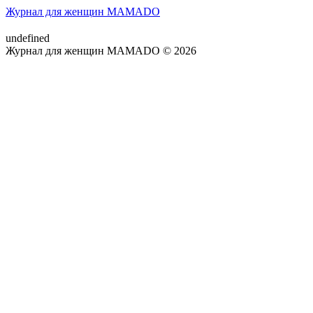
Журнал для женщин MAMADO
undefined
Журнал для женщин MAMADO © 2026