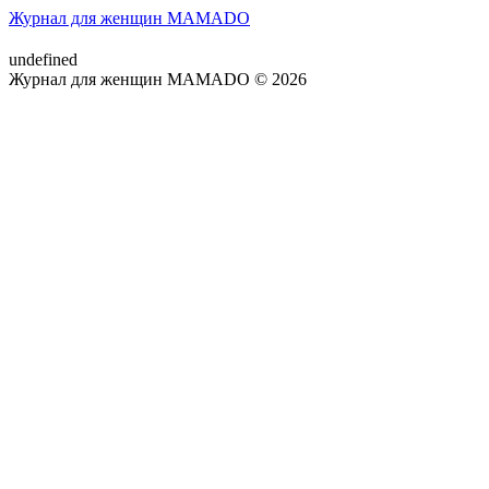
Журнал для женщин MAMADO
undefined
Журнал для женщин MAMADO © 2026