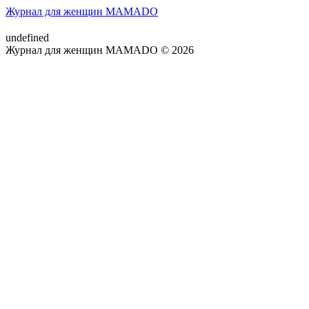
Журнал для женщин MAMADO
undefined
Журнал для женщин MAMADO © 2026