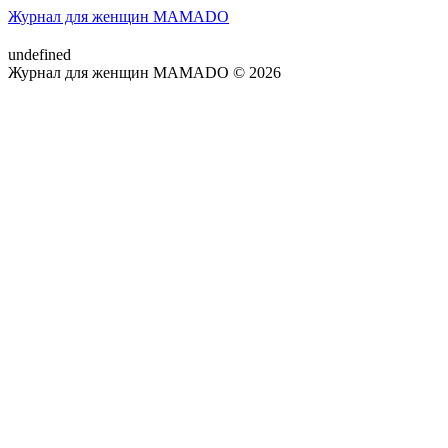
Журнал для женщин MAMADO
undefined
Журнал для женщин MAMADO © 2026