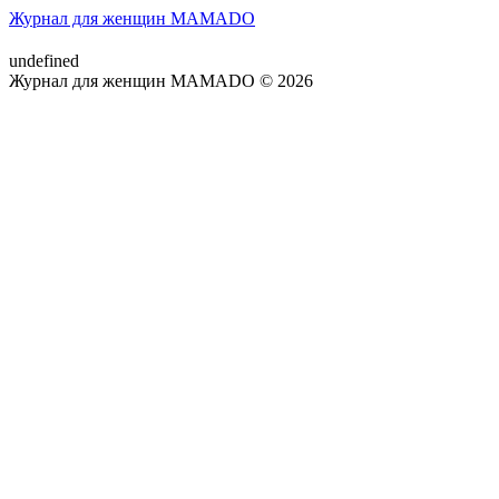
Журнал для женщин MAMADO
undefined
Журнал для женщин MAMADO © 2026